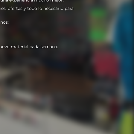
es, ofertas y todo lo necesario para
nos:
uevo material cada semana: