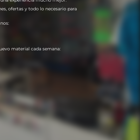
es, ofertas y todo lo necesario para
nos:
uevo material cada semana: