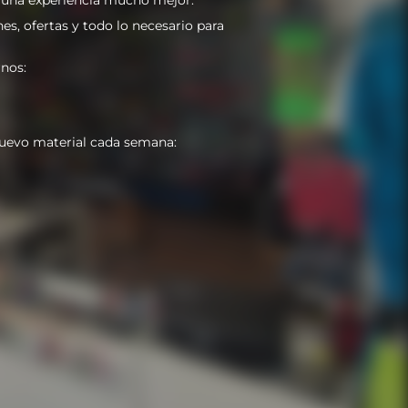
es, ofertas y todo lo necesario para
nos:
uevo material cada semana: