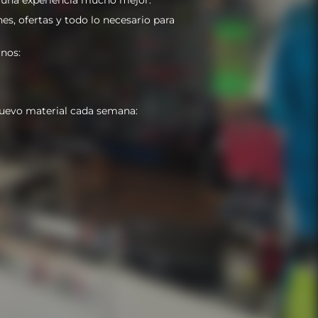
es, ofertas y todo lo necesario para
nos:
uevo material cada semana: