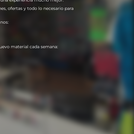
es, ofertas y todo lo necesario para
nos:
uevo material cada semana: