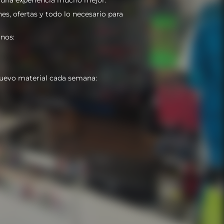
es, ofertas y todo lo necesario para
nos:
uevo material cada semana: