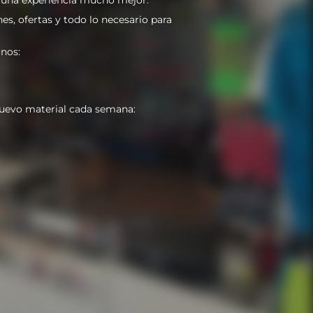
es, ofertas y todo lo necesario para
nos:
uevo material cada semana: