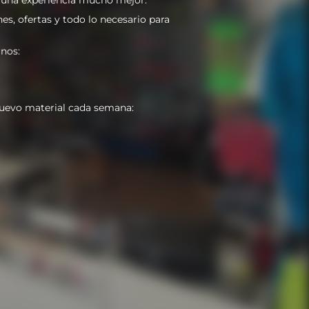
es, ofertas y todo lo necesario para
nos:
uevo material cada semana: