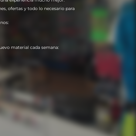
es, ofertas y todo lo necesario para
nos:
uevo material cada semana: