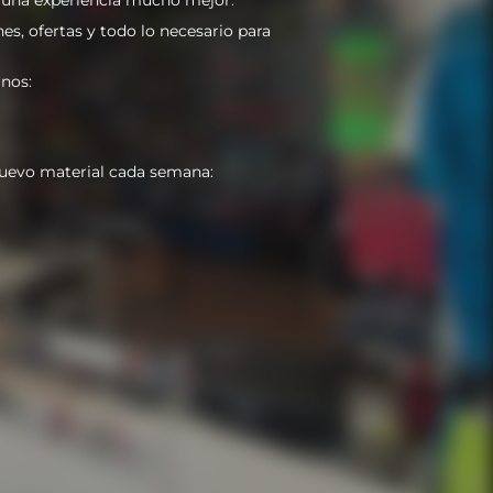
es, ofertas y todo lo necesario para
nos:
uevo material cada semana: